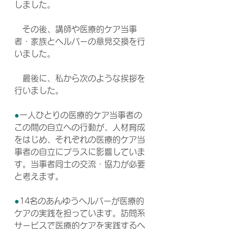
しました。
　その後、講師や医療的ケア当事
者・家族とヘルパーの意見交換を行
いました。
　最後に、私から次のような挨拶を
行いました。
●
一人ひとりの医療的ケア当事者の
この間の自立への行動が、人材育成
をはじめ、それぞれの医療的ケア当
事者の自立にプラスに影響していま
す。当事者同士の交流・協力が必要
と考えます。
●
14名のあんゆうヘルパーが医療的
ケアの実践を担っています。訪問系
サービスで医療的ケアを実践するヘ