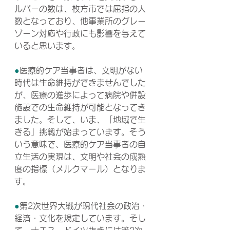
ルパーの数は、枚方市では屈指の人
数となっており、他事業所のグレー
ゾーン対応や行政にも影響を与えて
いると思います。
●
医療的ケア当事者は、文明がない
時代は生命維持ができませんでした
が、医療の進歩によって病院や併設
施設での生命維持が可能となってき
ました。そして、いま、「地域で生
きる」挑戦が始まっています。そう
いう意味で、医療的ケア当事者の自
立生活の実現は、文明や社会の成熟
度の指標（メルクマール）となりま
す。
●
第2次世界大戦が現代社会の政治・
経済・文化を規定しています。そし