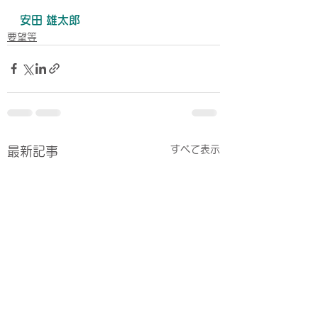
安田 雄太郎
要望等
すべて表示
最新記事