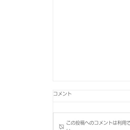
コメント
この投稿へのコメントは利用