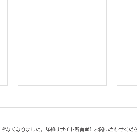
できなくなりました。詳細はサイト所有者にお問い合わせくだ